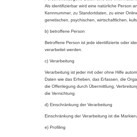
Als identifizierbar wird eine natürliche Person
Kennnummer, zu Standortdaten, zu einer Onlin
genetischen, psychischen, wirtschaftlichen, kultu
b) betroffene Person
Betroffene Person ist jede identifizierte oder 
verarbeitet werden.
c) Verarbeitung
Verarbeitung ist jeder mit oder ohne Hilfe au
Daten wie das Erheben, das Erfassen, die Orga
die Offenlegung durch Übermittlung, Verbreitun
die Vernichtung.
d) Einschränkung der Verarbeitung
Einschränkung der Verarbeitung ist die Markie
e) Profiling