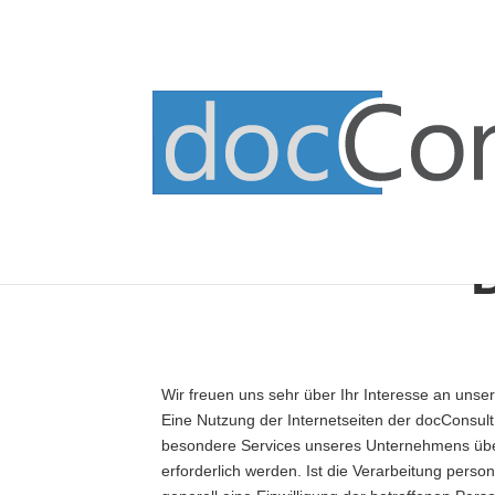
Wir freuen uns sehr über Ihr Interesse an uns
Eine Nutzung der Internetseiten der docConsul
besondere Services unseres Unternehmens über
erforderlich werden. Ist die Verarbeitung perso